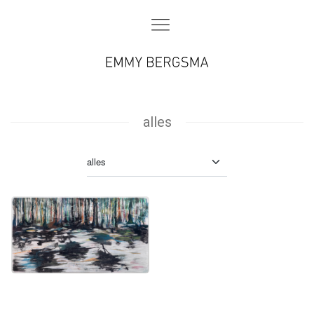
alles