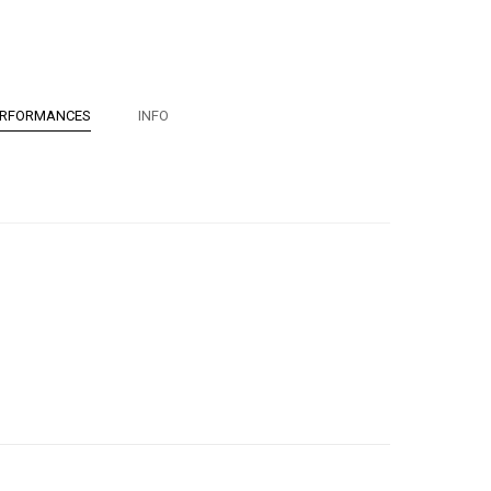
ERFORMANCES
INFO