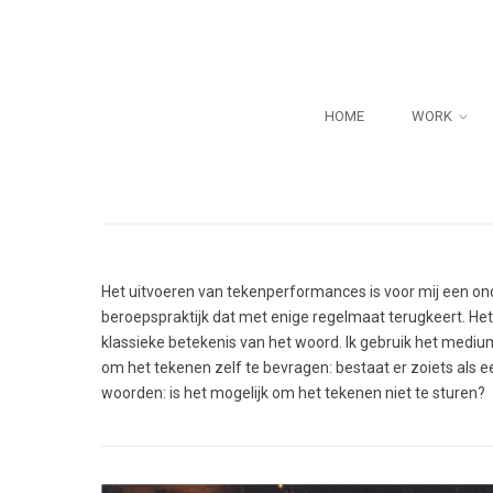
HOME
WORK
Het uitvoeren van tekenperformances is voor mij een o
beroepspraktijk dat met enige regelmaat terugkeert. Het
klassieke betekenis van het woord. Ik gebruik het medium 
om het tekenen zelf te bevragen: bestaat er zoiets als
woorden: is het mogelijk om het tekenen niet te sturen?