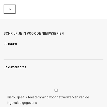
CV
SCHRIJF JE IN VOOR DE NIEUWSBRIEF!
Je naam
Je e-mailadres
Hierbij geef ik toestemming voor het verwerken van de
ingevulde gegevens.