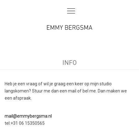
INFO
Heb je een vraag of wil je graag een keer op mijn studio
langskomen? Stuur me dan een mail of bel me. Dan maken we
een afspraak.
mail@emmybergsma.nl
tel:+31 06 15350565